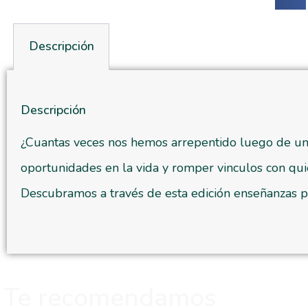
Descripción
Descripción
¿Cuantas veces nos hemos arrepentido luego de un 
oportunidades en la vida y romper vinculos con qu
Descubramos a través de esta edición enseñanzas 
Te recomendamos