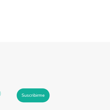
Suscribirme