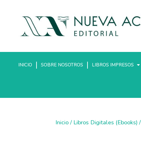
INICIO
SOBRE NOSOTROS
LIBROS IMPRESOS
Inicio
/
Libros Digitales (Ebooks)