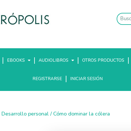
EBOOKS
AUDIOLIBROS
OTROS PRODUCTOS
REGISTRARSE
INICIAR SESIÓN
/
Desarrollo personal
/ Cómo dominar la cólera