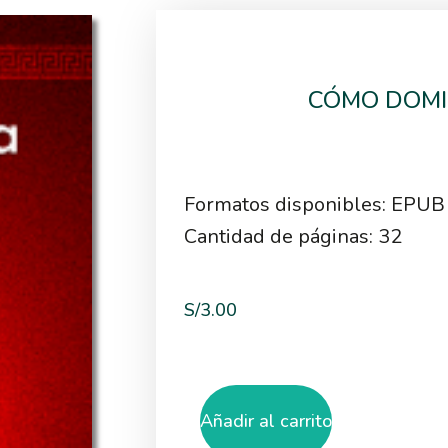
CÓMO DOMI
Formatos disponibles: EPUB
Cantidad de páginas: 32
S/
3.00
Añadir al carrito