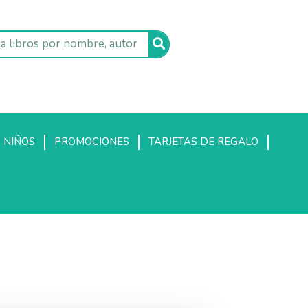
NIÑOS
PROMOCIONES
TARJETAS DE REGALO