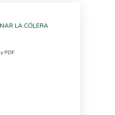
NAR LA CÓLERA
 y PDF