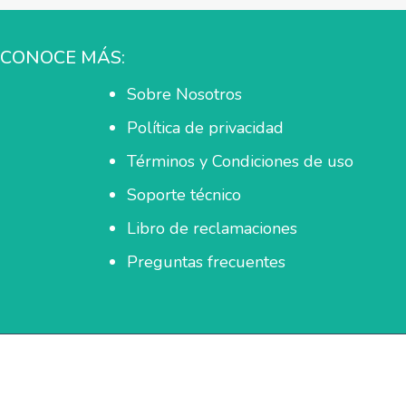
CONOCE MÁS:
Sobre Nosotros
Política de privacidad
Términos y Condiciones de uso
Soporte técnico
Libro de reclamaciones
Preguntas frecuentes