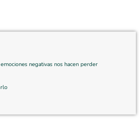
s emociones negativas nos hacen perder
rlo