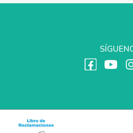
SÍGUEN