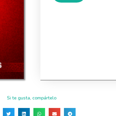
Si te gusta, compártelo