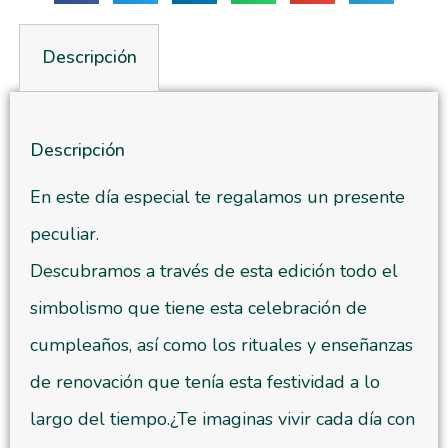
Descripción
Descripción
En este día especial te regalamos un presente
peculiar.
Descubramos a través de esta edición todo el
simbolismo que tiene esta celebración de
cumpleaños, así como los rituales y enseñanzas
de renovación que tenía esta festividad a lo
largo del tiempo.¿Te imaginas vivir cada día con