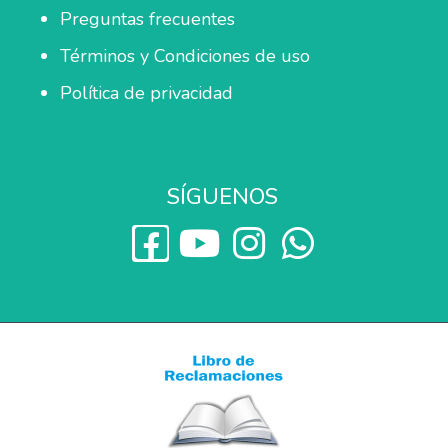
Preguntas frecuentes
Términos y Condiciones de uso
Política de privacidad
SÍGUENOS