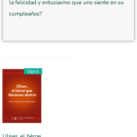
la felicidad y entusiasmo que uno siente en su
cumpleaños?
Te recomendamos
Digital
Ulises, el héroe