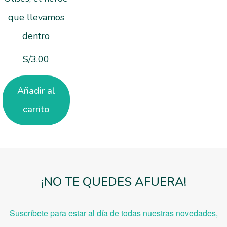
que llevamos
dentro
S/
3.00
Añadir al
carrito
¡NO TE QUEDES AFUERA!
Suscríbete para estar al día de todas nuestras novedades,