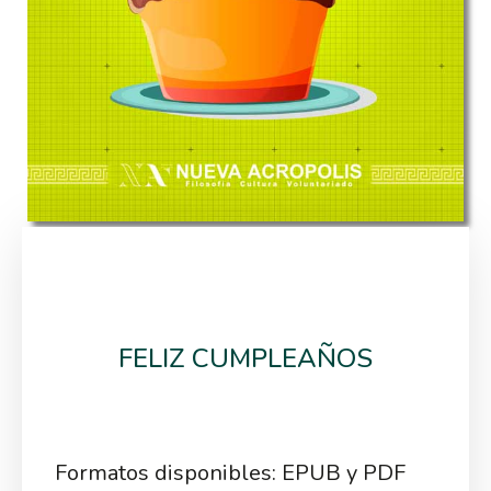
FELIZ CUMPLEAÑOS
Formatos disponibles: EPUB y PDF