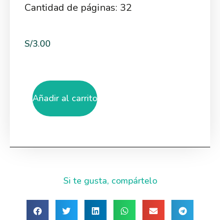
Cantidad de páginas: 32
S/
3.00
Añadir al carrito
Si te gusta, compártelo