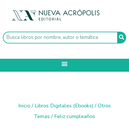
Inicio
/
Libros Digitales (Ebooks)
/
Otros
Temas
/ Feliz cumpleaños