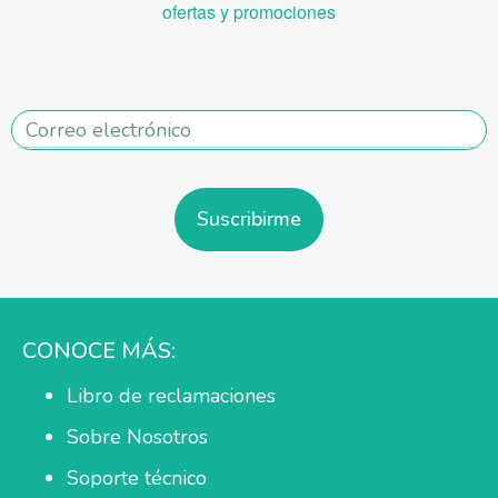
ofe
rtas y promociones
Suscribirme
CONOCE MÁS:
Libro de reclamaciones
Sobre Nosotros
Soporte técnico