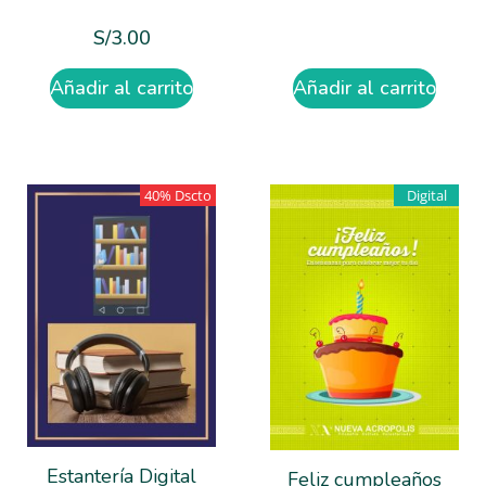
S/
3.00
Añadir al carrito
Añadir al carrito
40% Dscto
Digital
Estantería Digital
Feliz cumpleaños