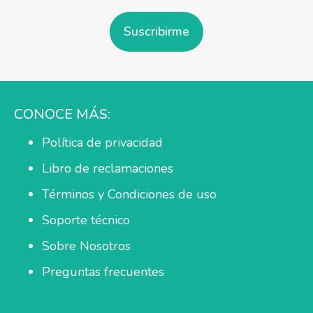
Suscribirme
CONOCE MÁS:
Política de privacidad
Libro de reclamaciones
Términos y Condiciones de uso
Soporte técnico
Sobre Nosotros
Preguntas frecuentes