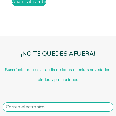
Añadir al carrito
¡NO TE QUEDES AFUERA!
Suscríbete para estar al día de todas nuestras novedades,
ofe
rtas y promociones