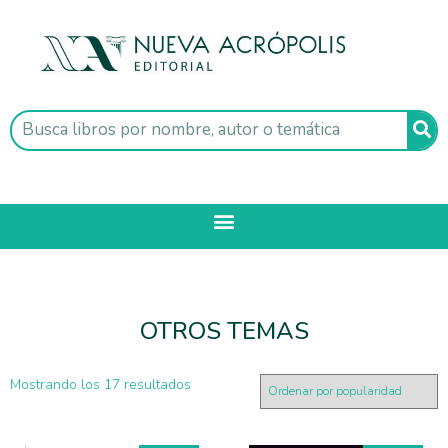
OTROS TEMAS
Mostrando los 17 resultados