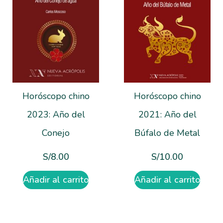
Horóscopo chino
Horóscopo chino
2023: Año del
2021: Año del
Conejo
Búfalo de Metal
S/
8.00
S/
10.00
Añadir al carrito
Añadir al carrito