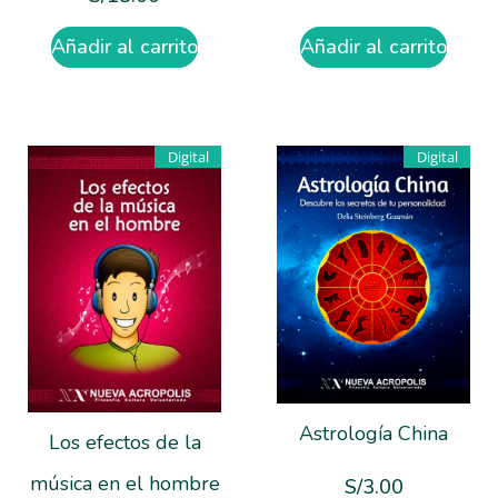
Añadir al carrito
Añadir al carrito
Digital
Digital
Astrología China
Los efectos de la
música en el hombre
S/
3.00