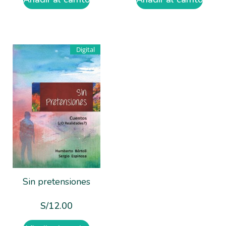
Digital
Sin pretensiones
S/
12.00