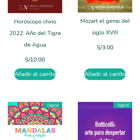
Mozart el genio del
Horóscopo chino
siglo XVIII
2022: Año del Tigre
de Agua
S/
3.00
S/
10.00
Añadir al carrito
Añadir al carrito
Digital
Digital