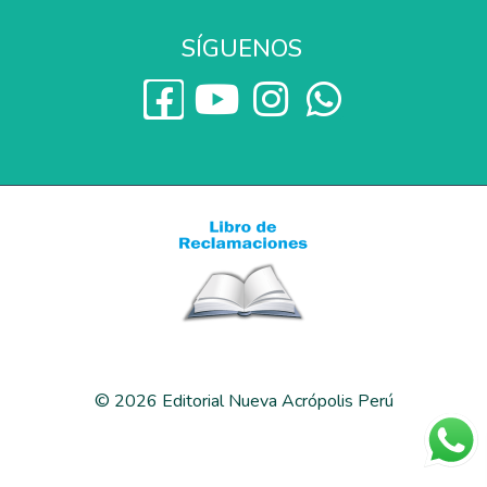
SÍGUENOS
© 2026 Editorial Nueva Acrópolis Perú