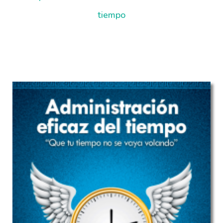
tiempo