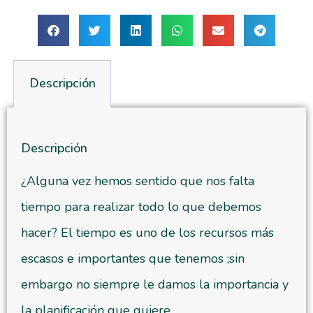
Descripción
Descripción
¿Alguna vez hemos sentido que nos falta
tiempo para realizar todo lo que debemos
hacer? El tiempo es uno de los recursos más
escasos e importantes que tenemos ;sin
embargo no siempre le damos la importancia y
la planificación que quiere.