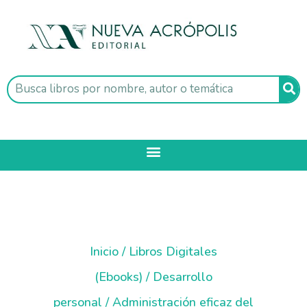
Inicio
/
Libros Digitales
(Ebooks)
/
Desarrollo
personal
/ Administración eficaz del