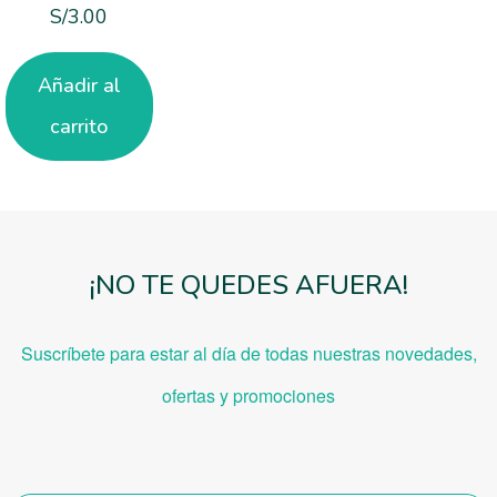
S/
3.00
Añadir al
carrito
¡NO TE QUEDES AFUERA!
Suscríbete para estar al día de todas nuestras novedades,
ofe
rtas y promociones