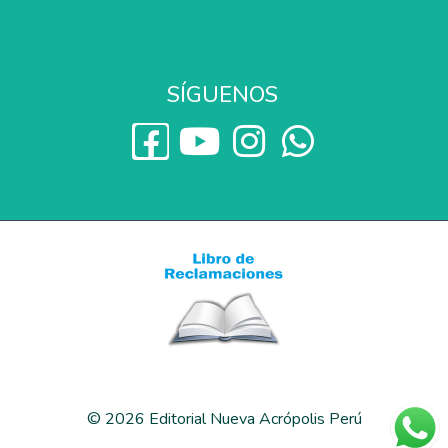
SÍGUENOS
© 2026 Editorial Nueva Acrópolis Perú