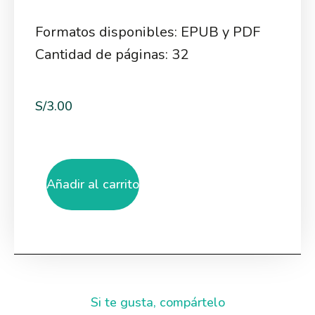
Formatos disponibles: EPUB y PDF
Cantidad de páginas: 32
S/
3.00
Añadir al carrito
Si te gusta, compártelo