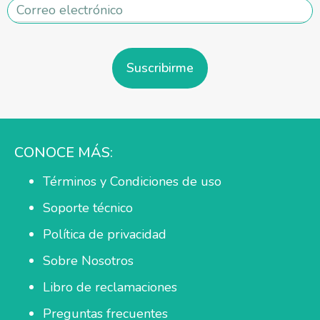
Suscribirme
CONOCE MÁS:
Términos y Condiciones de uso
Soporte técnico
Política de privacidad
Sobre Nosotros
Libro de reclamaciones
Preguntas frecuentes