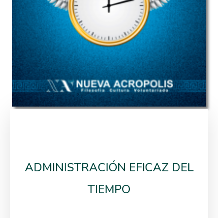
ADMINISTRACIÓN EFICAZ DEL
TIEMPO