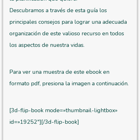
Descubramos a través de esta guía los
principales consejos para lograr una adecuada
organización de este valioso recurso en todos
los aspectos de nuestra vidas.
Para ver una muestra de este ebook en
formato pdf, presiona la imagen a continuación.
[3d-flip-book mode=»thumbnail-lightbox»
id=»19252″][/3d-flip-book]