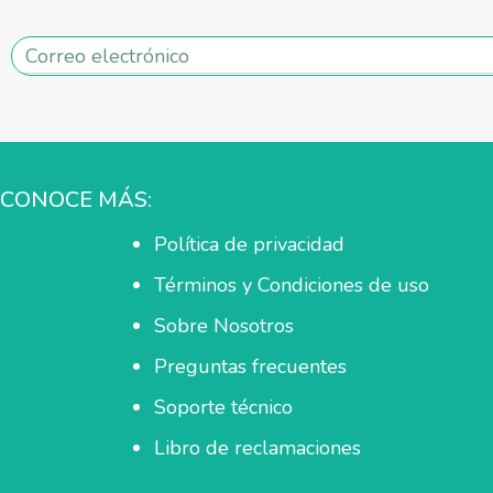
CONOCE MÁS:
Política de privacidad
Términos y Condiciones de uso
Sobre Nosotros
Preguntas frecuentes
Soporte técnico
Libro de reclamaciones