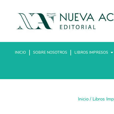
INICIO
SOBRE NOSOTROS
LIBROS IMPRESOS
Inicio
/
Libros Im