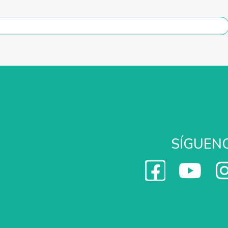
SÍGUEN