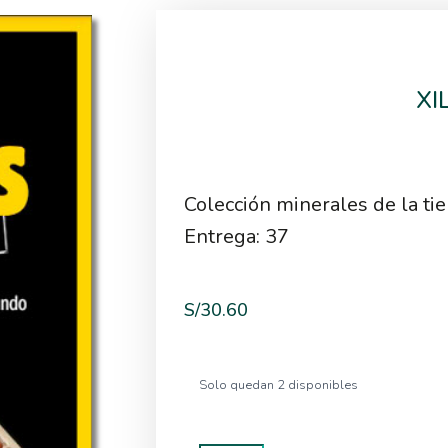
XI
Colección minerales de la tie
Entrega: 37
S/
30.60
Solo quedan 2 disponibles