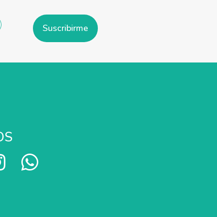
Suscribirme
OS