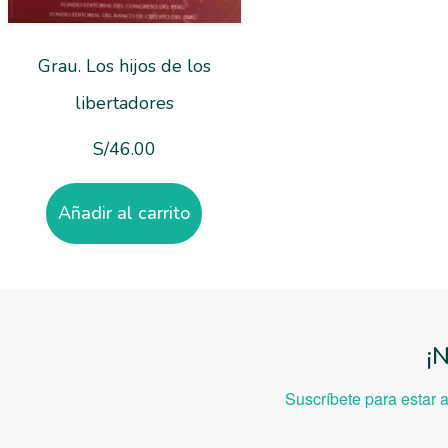
Grau. Los hijos de los
libertadores
S/
46.00
Añadir al carrito
¡
Suscríbete para estar 