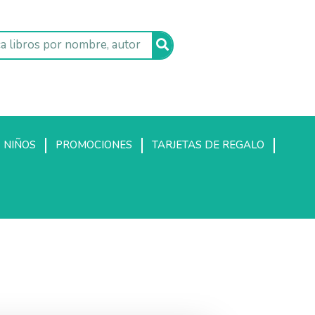
NIÑOS
PROMOCIONES
TARJETAS DE REGALO