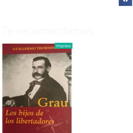
Te recomendamos
Impreso