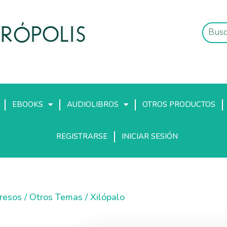
EBOOKS
AUDIOLIBROS
OTROS PRODUCTOS
REGISTRARSE
INICIAR SESIÓN
presos
/
Otros Temas
/ Xilópalo