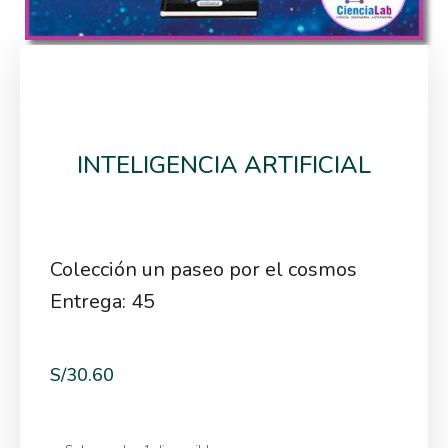
INTELIGENCIA ARTIFICIAL
Colección un paseo por el cosmos
Entrega: 45
S/
30.60