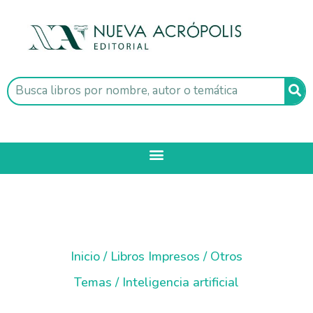
Inicio
/
Libros Impresos
/
Otros
Temas
/ Inteligencia artificial