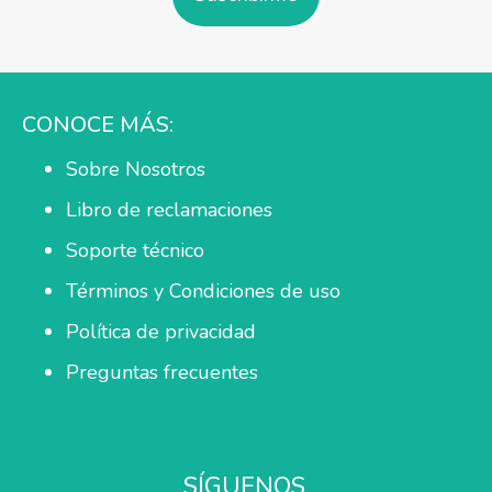
CONOCE MÁS:
Sobre Nosotros
Libro de reclamaciones
Soporte técnico
Términos y Condiciones de uso
Política de privacidad
Preguntas frecuentes
SÍGUENOS