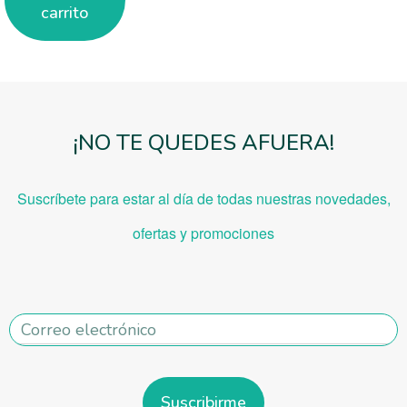
carrito
¡NO TE QUEDES AFUERA!
Suscríbete para estar al día de todas nuestras novedades,
ofe
rtas y promociones
Suscribirme