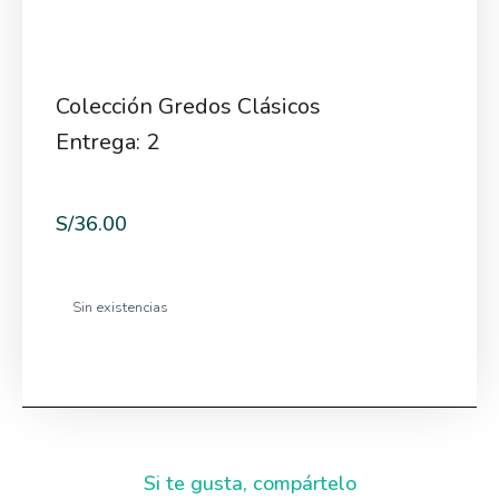
Colección Gredos Clásicos
Entrega: 2
S/
36.00
Sin existencias
Si te gusta, compártelo