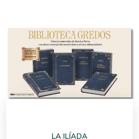
LA ILÍADA