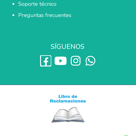
Soporte técnico
Preguntas frecuentes
SÍGUENOS