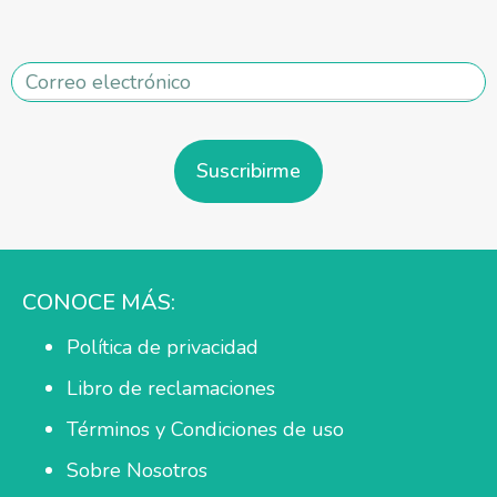
Suscribirme
CONOCE MÁS:
Política de privacidad
Libro de reclamaciones
Términos y Condiciones de uso
Sobre Nosotros