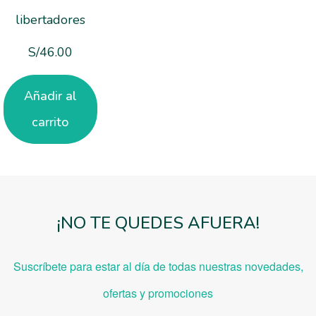
libertadores
S/
46.00
Añadir al
carrito
¡NO TE QUEDES AFUERA!
Suscríbete para estar al día de todas nuestras novedades,
ofe
rtas y promociones