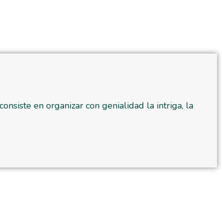
nsiste en organizar con genialidad la intriga, la