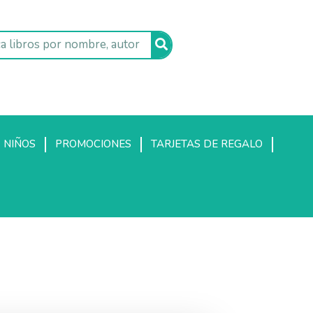
NIÑOS
PROMOCIONES
TARJETAS DE REGALO