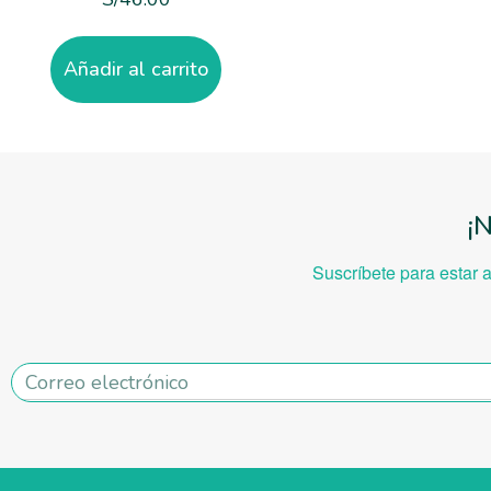
Añadir al carrito
¡
Suscríbete para estar 