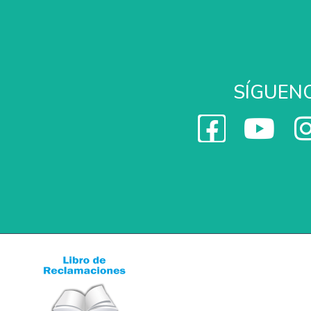
SÍGUEN