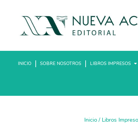
INICIO
SOBRE NOSOTROS
LIBROS IMPRESOS
Inicio
/
Libros Impres