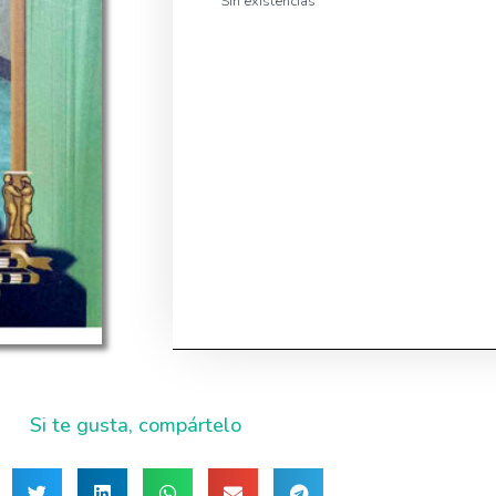
Sin existencias
Si te gusta, compártelo