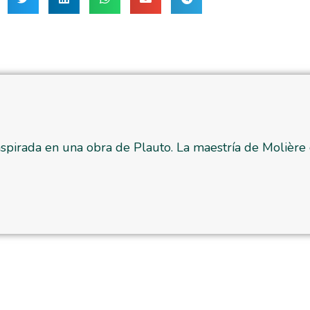
spirada en una obra de Plauto. La maestría de Molière co