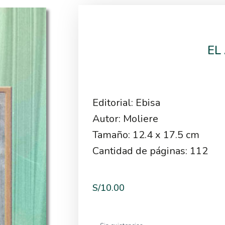
EL
Editorial: Ebisa
Autor: Moliere
Tamaño: 12.4 x 17.5 cm
Cantidad de páginas: 112
S/
10.00