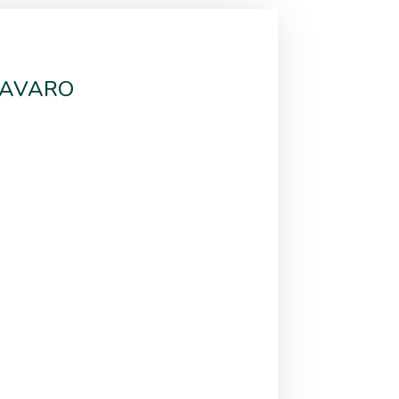
 AVARO