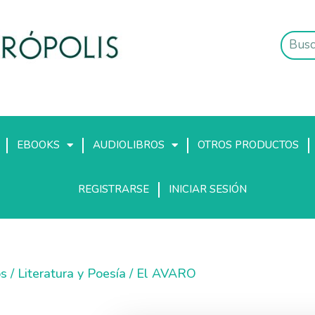
EBOOKS
AUDIOLIBROS
OTROS PRODUCTOS
REGISTRARSE
INICIAR SESIÓN
os
/
Literatura y Poesía
/ El AVARO