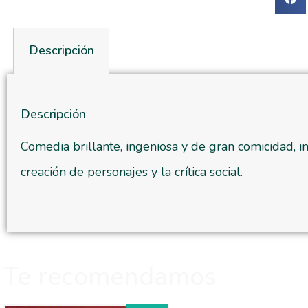
Descripción
Descripción
Comedia brillante, ingeniosa y de gran comicidad, in
creación de personajes y la crítica social.
Te recomendamos