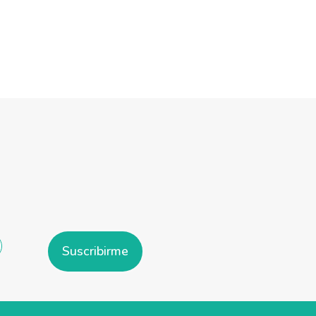
Suscribirme