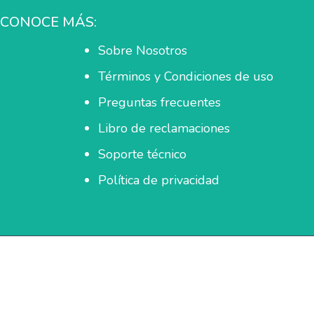
CONOCE MÁS:
Sobre Nosotros
Términos y Condiciones de uso
Preguntas frecuentes
Libro de reclamaciones
Soporte técnico
Política de privacidad