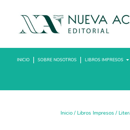
INICIO
SOBRE NOSOTROS
LIBROS IMPRESOS
Inicio
/
Libros Impresos
/
Lite