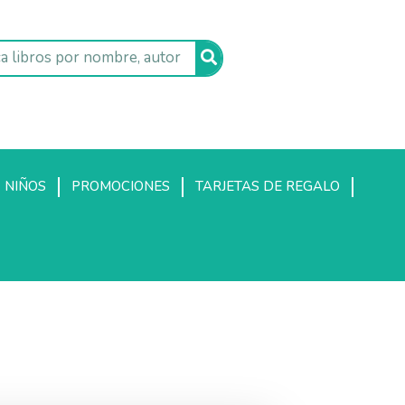
NIÑOS
PROMOCIONES
TARJETAS DE REGALO