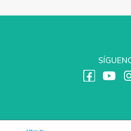
SÍGUEN