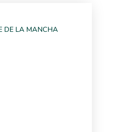
E DE LA MANCHA