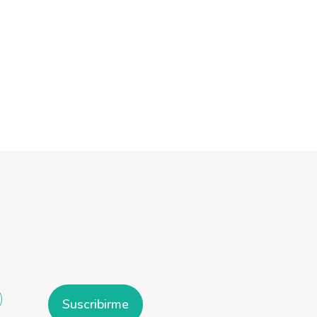
Suscribirme