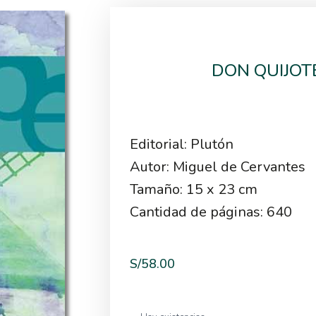
DON QUIJOT
Editorial: Plutón
Autor: Miguel de Cervantes
Tamaño: 15 x 23 cm
Cantidad de páginas: 640
S/
58.00