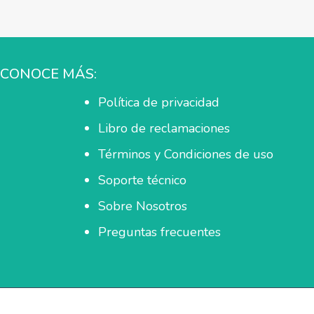
CONOCE MÁS:
Política de privacidad
Libro de reclamaciones
Términos y Condiciones de uso
Soporte técnico
Sobre Nosotros
Preguntas frecuentes