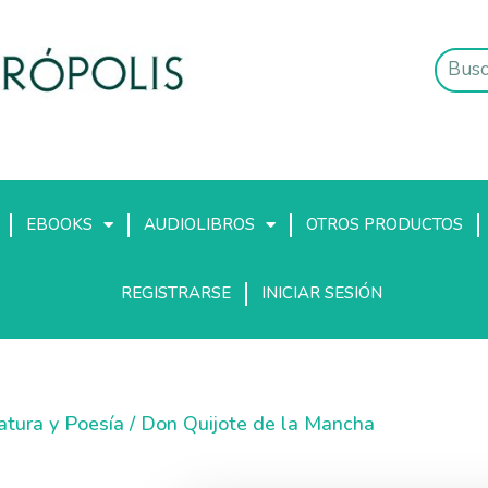
EBOOKS
AUDIOLIBROS
OTROS PRODUCTOS
REGISTRARSE
INICIAR SESIÓN
ratura y Poesía
/ Don Quijote de la Mancha