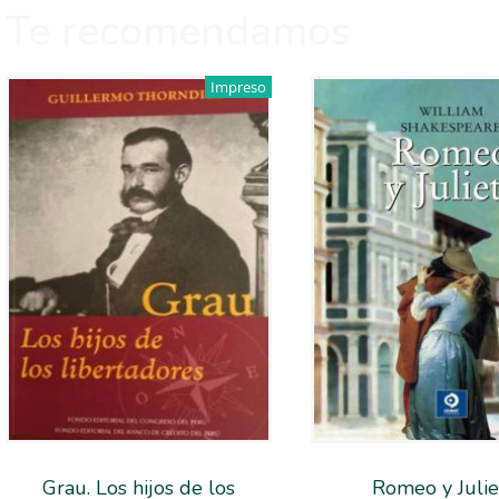
Te recomendamos
Impreso
Grau. Los hijos de los
Romeo y Julie