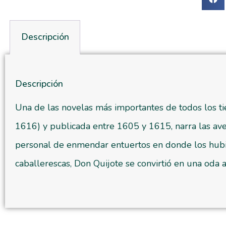
Descripción
Descripción
Una de las novelas más importantes de todos los ti
1616) y publicada entre 1605 y 1615, narra las av
personal de enmendar entuertos en donde los hubi
caballerescas, Don Quijote se convirtió en una oda a