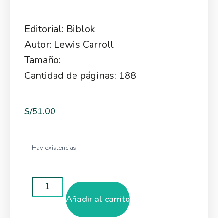
Editorial: Biblok
Autor: Lewis Carroll
Tamaño:
Cantidad de páginas: 188
S/
51.00
Hay existencias
Añadir al carrito