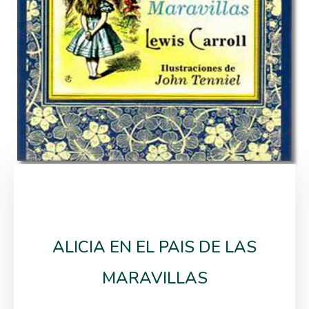
ALICIA EN EL PAIS DE LAS
MARAVILLAS