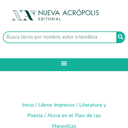
Inicio
/
Libros Impresos
/
Literatura y
Poesía
/ Alicia en el Pais de las
Maravillas