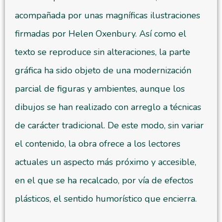
acompañada por unas magníficas ilustraciones
firmadas por Helen Oxenbury. Así como el
texto se reproduce sin alteraciones, la parte
gráfica ha sido objeto de una modernización
parcial de figuras y ambientes, aunque los
dibujos se han realizado con arreglo a técnicas
de carácter tradicional. De este modo, sin variar
el contenido, la obra ofrece a los lectores
actuales un aspecto más próximo y accesible,
en el que se ha recalcado, por vía de efectos
plásticos, el sentido humorístico que encierra.