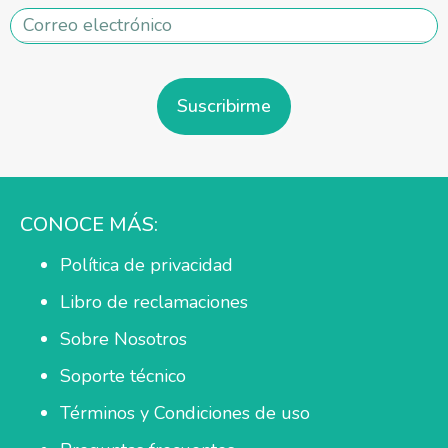
Suscribirme
CONOCE MÁS:
Política de privacidad
Libro de reclamaciones
Sobre Nosotros
Soporte técnico
Términos y Condiciones de uso