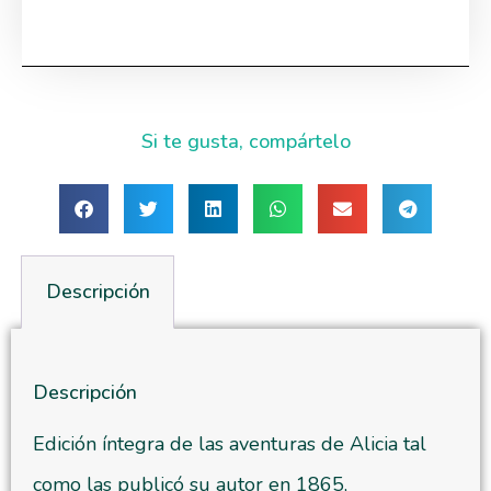
Si te gusta, compártelo
Descripción
Descripción
Edición íntegra de las aventuras de Alicia tal
como las publicó su autor en 1865,