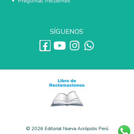
Preguntas frecuentes
SÍGUENOS
© 2026 Editorial Nueva Acrópolis Perú