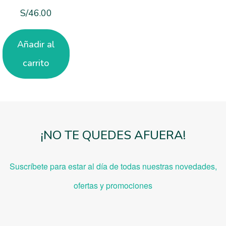
S/
46.00
Añadir al
carrito
¡NO TE QUEDES AFUERA!
Suscríbete para estar al día de todas nuestras novedades,
ofe
rtas y promociones