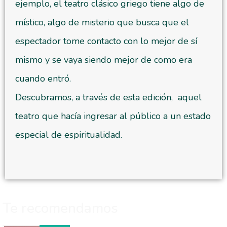
ejemplo, el teatro clásico griego tiene algo de
místico, algo de misterio que busca que el
espectador tome contacto con lo mejor de sí
mismo y se vaya siendo mejor de como era
cuando entró.
Descubramos, a través de esta edición, aquel
teatro que hacía ingresar al público a un estado
especial de espiritualidad.
Te recomendamos