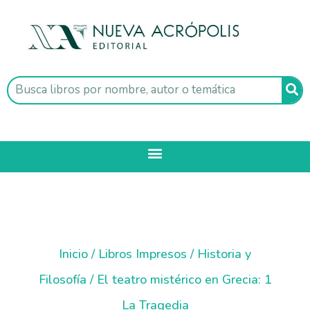
Inicio
/
Libros Impresos
/
Historia y
Filosofía
/ El teatro mistérico en Grecia: 1
La Tragedia