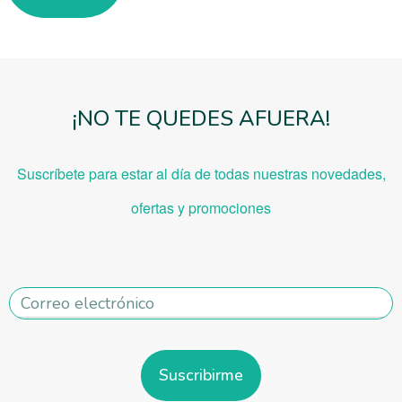
¡NO TE QUEDES AFUERA!
Suscríbete para estar al día de todas nuestras novedades,
ofe
rtas y promociones
Suscribirme