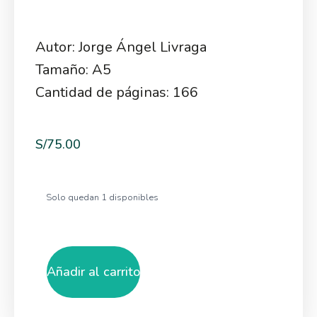
Autor: Jorge Ángel Livraga
Tamaño: A5
Cantidad de páginas: 166
S/
75.00
Solo quedan 1 disponibles
Añadir al carrito