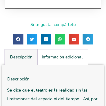
Si te gusta, compártelo
Descripción
Información adicional
Descripción
Se dice que el teatro es la realidad sin las
limitaciones del espacio ni del tiempo… Así, por