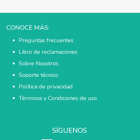
CONOCE MÁS:
Preguntas frecuentes
Libro de reclamaciones
Sobre Nosotros
Soporte técnico
Política de privacidad
Términos y Condiciones de uso
SÍGUENOS