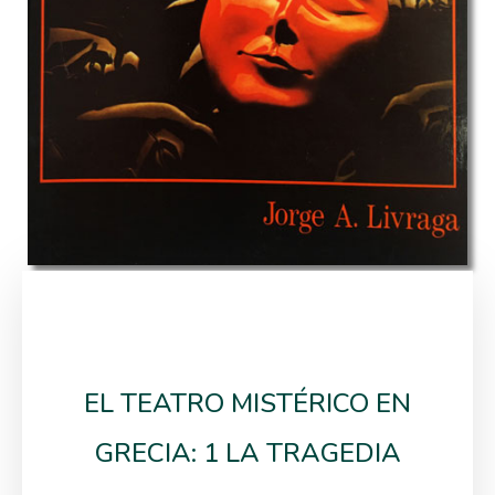
EL TEATRO MISTÉRICO EN
GRECIA: 1 LA TRAGEDIA