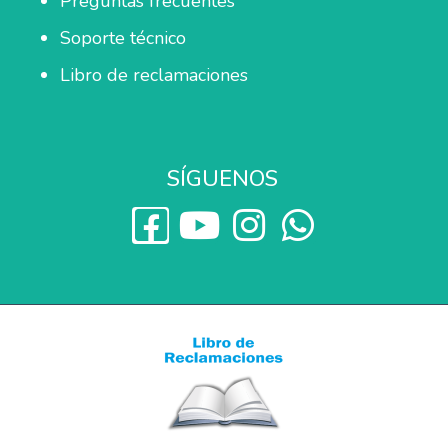
Preguntas frecuentes
Soporte técnico
Libro de reclamaciones
SÍGUENOS