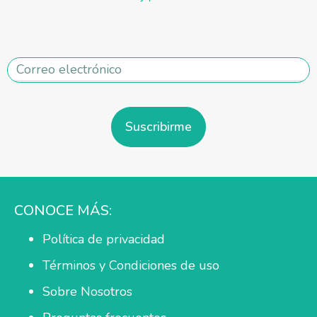
Suscribirme
CONOCE MÁS:
Política de privacidad
Términos y Condiciones de uso
Sobre Nosotros