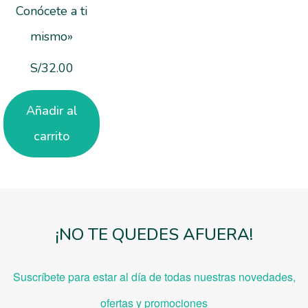
Conócete a ti
mismo»
S/
32.00
Añadir al
carrito
¡NO TE QUEDES AFUERA!
Suscríbete para estar al día de todas nuestras novedades,
ofe
rtas y promociones