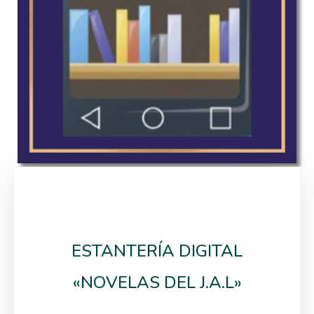
ESTANTERÍA DIGITAL
«NOVELAS DEL J.A.L»