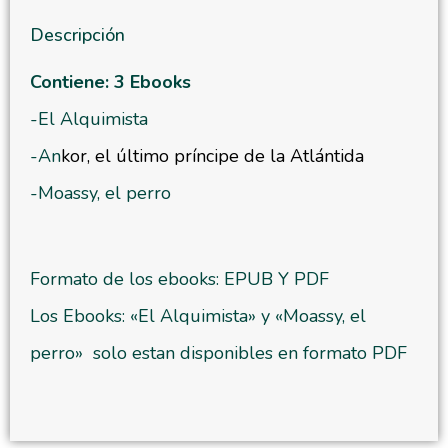
Descripción
Contiene: 3 Ebooks
-El Alquimista
-An
kor, el
último príncipe de la Atlántida
-Moassy, el perro
Formato de los ebooks: EPUB Y PDF
Los Ebooks: «El Alquimista» y «Moassy, el
perro» solo estan disponibles en formato PDF