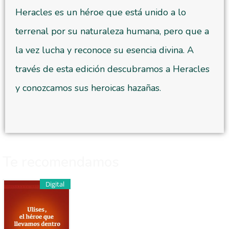
Heracles es un héroe que está unido a lo
terrenal por su naturaleza humana, pero que a
la vez lucha y reconoce su esencia divina. A
través de esta edición descubramos a Heracles
y conozcamos sus heroicas hazañas.
Te recomendamos
Digital