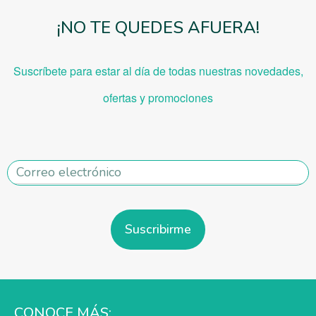
¡NO TE QUEDES AFUERA!
Suscríbete para estar al día de todas nuestras novedades,
ofe
rtas y promociones
Suscribirme
CONOCE MÁS: