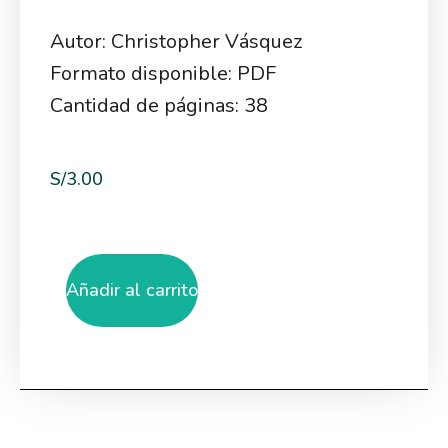
Autor: Christopher Vásquez
Formato disponible: PDF
Cantidad de páginas: 38
S/
3.00
Añadir al carrito