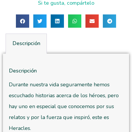
Si te gusta, compártelo
Descripción
Descripción
Durante nuestra vida seguramente hemos
escuchado historias acerca de los héroes, pero
hay uno en especial que conocemos por sus
relatos y por la fuerza que inspiró, este es
Heracles.