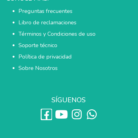
Preguntas frecuentes
Libro de reclamaciones
Términos y Condiciones de uso
Soporte técnico
Política de privacidad
Sobre Nosotros
SÍGUENOS