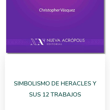
SIMBOLISMO DE HERACLES Y
SUS 12 TRABAJOS