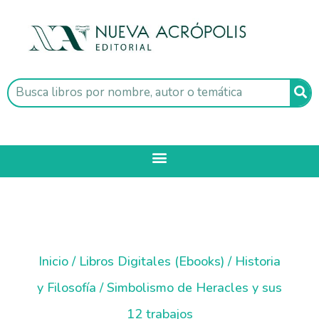
Inicio
/
Libros Digitales (Ebooks)
/
Historia
y Filosofía
/ Simbolismo de Heracles y sus
12 trabajos