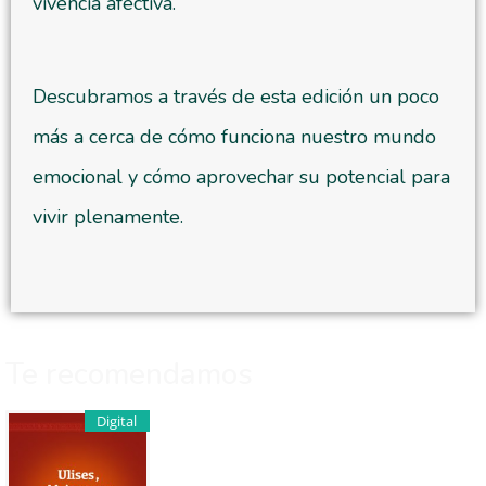
vivencia afectiva.
Descubramos a través de esta edición un poco
más a cerca de cómo funciona nuestro mundo
emocional y cómo aprovechar su potencial para
vivir plenamente.
Te recomendamos
Digital