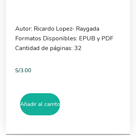
Autor: Ricardo Lopez- Raygada
Formatos Disponibles: EPUB y PDF
Cantidad de páginas: 32
S/
3.00
Añadir al carrito