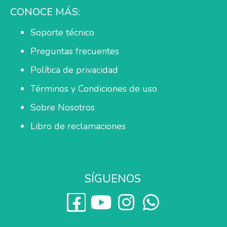
CONOCE MÁS:
Soporte técnico
Preguntas frecuentes
Política de privacidad
Términos y Condiciones de uso
Sobre Nosotros
Libro de reclamaciones
SÍGUENOS