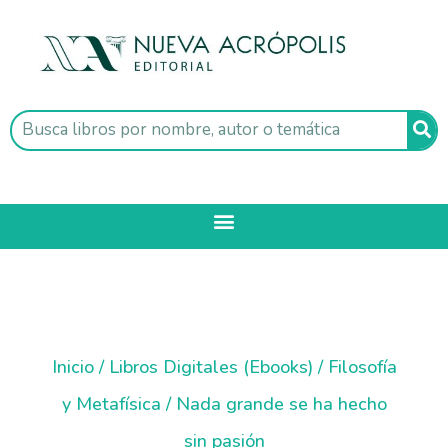
Inicio
/
Libros Digitales (Ebooks)
/
Filosofía
y Metafísica
/ Nada grande se ha hecho
sin pasión