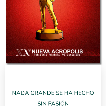
NADA GRANDE SE HA HECHO
SIN PASIÓN