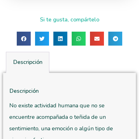
Si te gusta, compártelo
Descripción
Descripción
No existe actividad humana que no se
encuentre acompañada o teñida de un
sentimiento, una emoción o algún tipo de