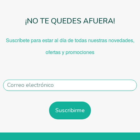
¡NO TE QUEDES AFUERA!
Suscríbete para estar al día de todas nuestras novedades,
ofe
rtas y promociones
Suscribirme