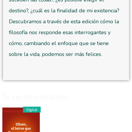
destino?, ¿cuál es la finalidad de mi existencia?
Descubramos a través de esta edición cómo la
filosofía nos responde esas interrogantes y
cómo, cambiando el enfoque que se tiene
sobre la vida, podemos ser más felices.
Te recomendamos
Digital