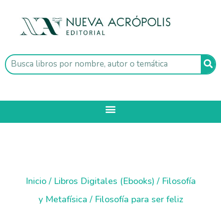
Inicio
/
Libros Digitales (Ebooks)
/
Filosofía
y Metafísica
/ Filosofía para ser feliz