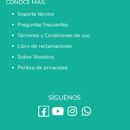
CONOCE MÁS:
Soporte técnico
Preguntas frecuentes
Términos y Condiciones de uso
Libro de reclamaciones
Sobre Nosotros
Política de privacidad
SÍGUENOS