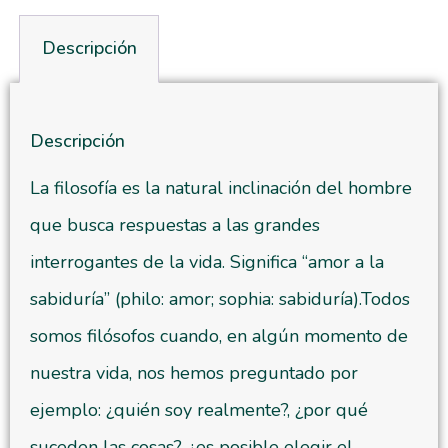
Descripción
Descripción
La filosofía es la natural inclinación del hombre
que busca respuestas a las grandes
interrogantes de la vida. Significa “amor a la
sabiduría” (philo: amor; sophia: sabiduría).Todos
somos filósofos cuando, en algún momento de
nuestra vida, nos hemos preguntado por
ejemplo: ¿quién soy realmente?, ¿por qué
suceden las cosas?, ¿es posible elegir el