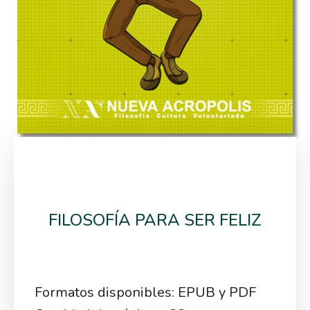
FILOSOFÍA PARA SER FELIZ
Formatos disponibles: EPUB y PDF