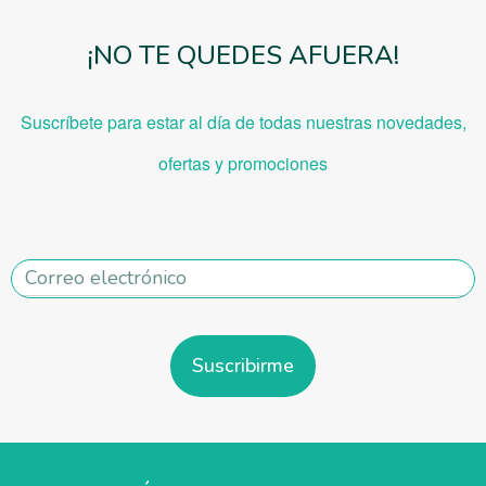
¡NO TE QUEDES AFUERA!
Suscríbete para estar al día de todas nuestras novedades,
ofe
rtas y promociones
Suscribirme