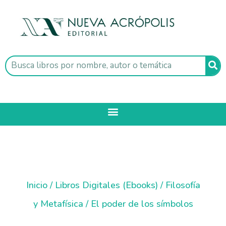
Inicio
/
Libros Digitales (Ebooks)
/
Filosofía
y Metafísica
/ El poder de los símbolos