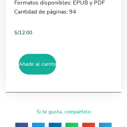
Formatos disponibles: EPUB y PDF
Cantidad de páginas: 94
S/
12.00
Añadir al carrito
Si te gusta, compártelo