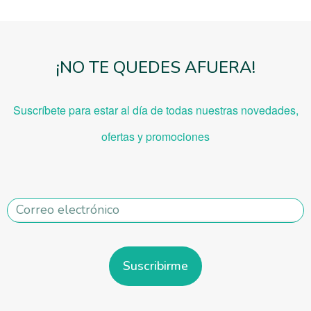
¡NO TE QUEDES AFUERA!
Suscríbete para estar al día de todas nuestras novedades,
ofe
rtas y promociones
Suscribirme