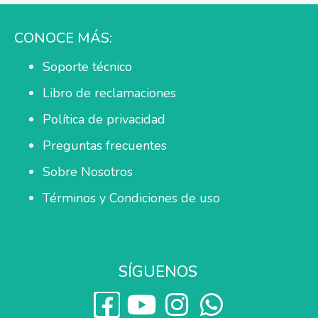
CONOCE MÁS:
Soporte técnico
Libro de reclamaciones
Política de privacidad
Preguntas frecuentes
Sobre Nosotros
Términos y Condiciones de uso
SÍGUENOS