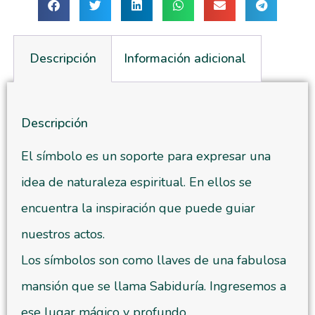
Descripción
Información adicional
Descripción
El símbolo es un soporte para expresar una
idea de naturaleza espiritual. En ellos se
encuentra la inspiración que puede guiar
nuestros actos.
Los símbolos son como llaves de una fabulosa
mansión que se llama Sabiduría. Ingresemos a
ese lugar mágico y profundo.