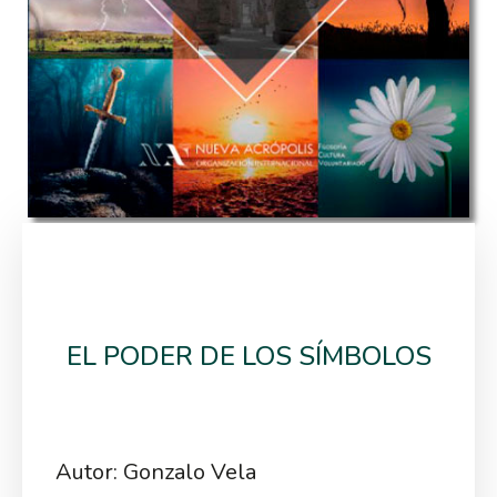
EL PODER DE LOS SÍMBOLOS
Autor: Gonzalo Vela