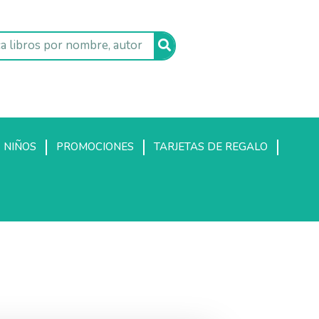
NIÑOS
PROMOCIONES
TARJETAS DE REGALO