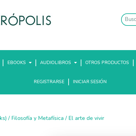
EBOOKS
AUDIOLIBROS
OTROS PRODUCTOS
REGISTRARSE
INICIAR SESIÓN
ks)
/
Filosofía y Metafísica
/ El arte de vivir