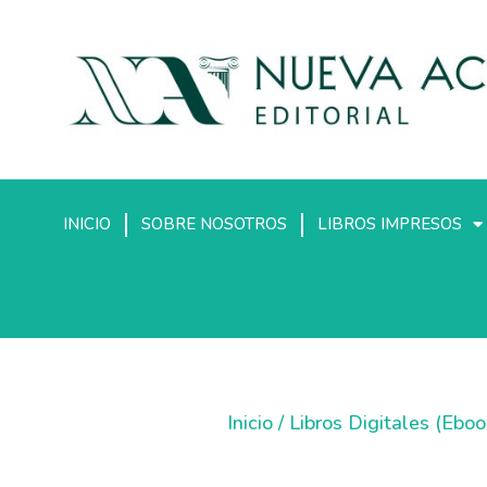
INICIO
SOBRE NOSOTROS
LIBROS IMPRESOS
Inicio
/
Libros Digitales (Eboo