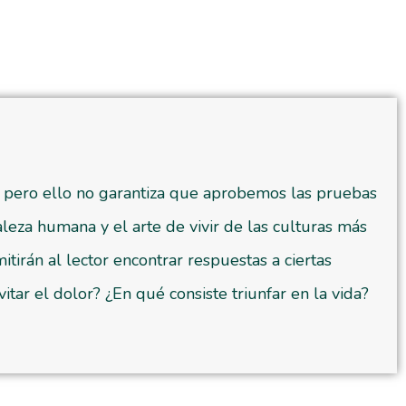
s, pero ello no garantiza que aprobemos las pruebas
aleza humana y el arte de vivir de las culturas más
itirán al lector encontrar respuestas a ciertas
ar el dolor? ¿En qué consiste triunfar en la vida?