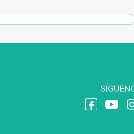
SÍGUEN