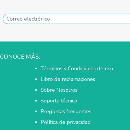
CONOCE MÁS:
Términos y Condiciones de uso
Libro de reclamaciones
Sobre Nosotros
Soporte técnico
Preguntas frecuentes
Política de privacidad