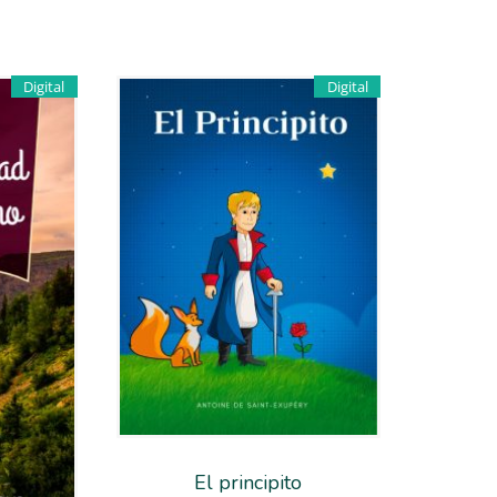
Digital
Digital
El principito