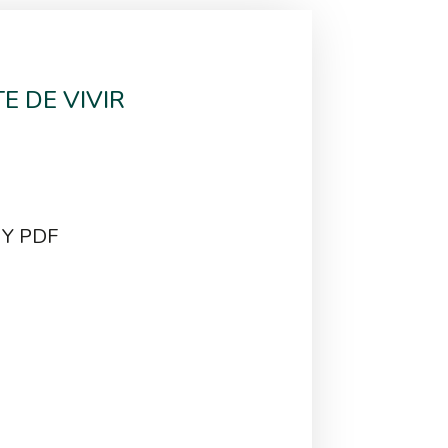
E DE VIVIR
 Y PDF