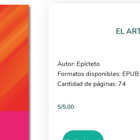
EL ART
Autor: Epícteto
Formatos disponibles: EPUB
Cantidad de páginas: 74
S/
5.00