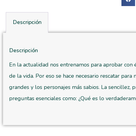
Descripción
Descripción
En la actualidad nos entrenamos para aprobar con éx
de la vida. Por eso se hace necesario rescatar para
grandes y los personajes más sabios. La sencillez, p
preguntas esenciales como: ¿Qué es lo verdaderamen