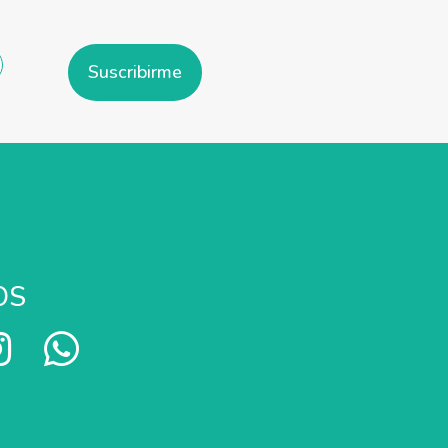
Suscribirme
OS