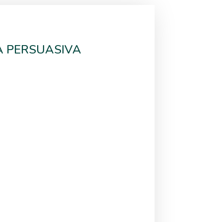
A PERSUASIVA