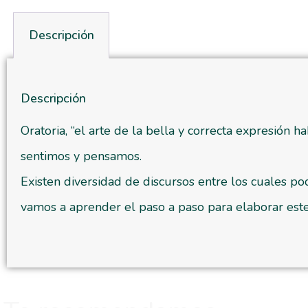
Descripción
Descripción
Oratoria, “el arte de la bella y correcta expresión 
sentimos y pensamos.
Existen diversidad de discursos entre los cuales pod
vamos a aprender el paso a paso para elaborar este