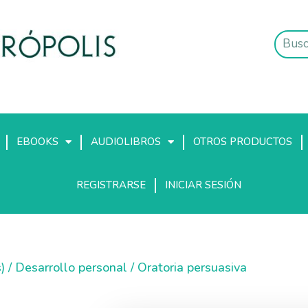
EBOOKS
AUDIOLIBROS
OTROS PRODUCTOS
REGISTRARSE
INICIAR SESIÓN
)
/
Desarrollo personal
/ Oratoria persuasiva