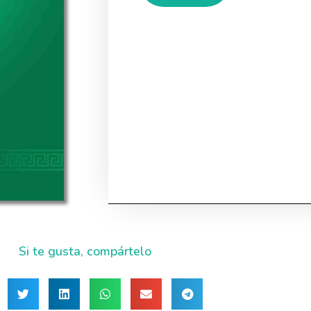
Si te gusta, compártelo