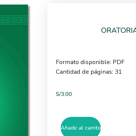
ORATORI
Formato disponible: PDF
Cantidad de páginas: 31
S/
3.00
Añadir al carrito