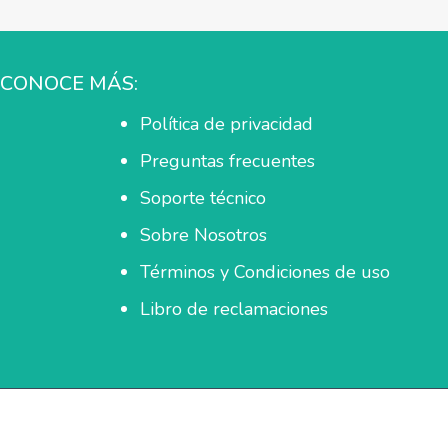
CONOCE MÁS:
Política de privacidad
Preguntas frecuentes
Soporte técnico
Sobre Nosotros
Términos y Condiciones de uso
Libro de reclamaciones