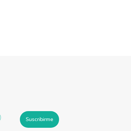
Suscribirme