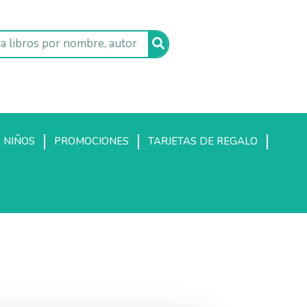
NIÑOS
PROMOCIONES
TARJETAS DE REGALO