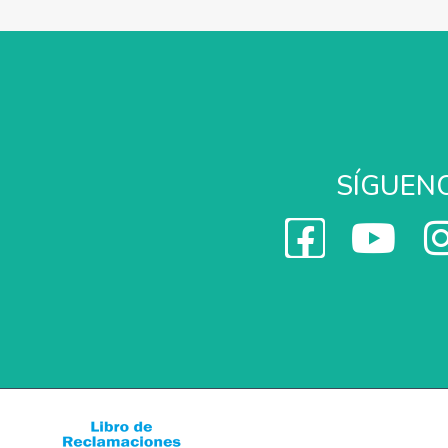
SÍGUEN