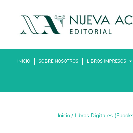
INICIO
SOBRE NOSOTROS
LIBROS IMPRESOS
Inicio
/
Libros Digitales (Ebooks