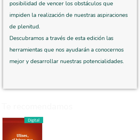
posibilidad de vencer los obstáculos que
impiden la realización de nuestras aspiraciones
de plenitud.
Descubramos a través de esta edición las
herramientas que nos ayudarán a conocernos
mejor y desarrollar nuestras potencialidades.
Te recomendamos
Digital