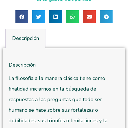
Descripción
Descripción
La filosofía a la manera clásica tiene como
finalidad iniciarnos en la búsqueda de
respuestas a las preguntas que todo ser
humano se hace sobre sus fortalezas o
debilidades, sus triunfos o limitaciones y la