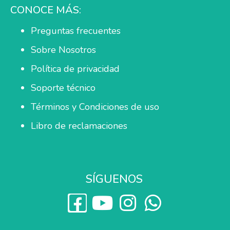
CONOCE MÁS:
Preguntas frecuentes
Sobre Nosotros
Política de privacidad
Soporte técnico
Términos y Condiciones de uso
Libro de reclamaciones
SÍGUENOS