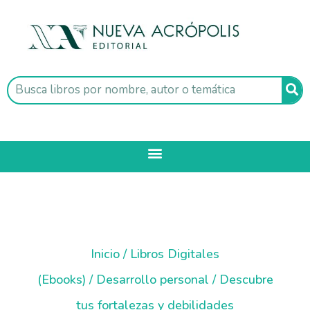
Inicio
/
Libros Digitales
(Ebooks)
/
Desarrollo personal
/ Descubre
tus fortalezas y debilidades