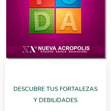
DESCUBRE TUS FORTALEZAS
Y DEBILIDADES