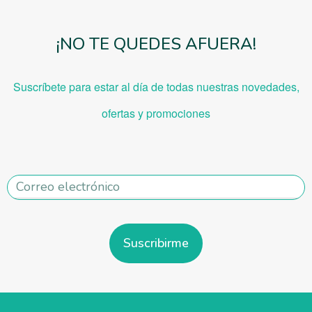
¡NO TE QUEDES AFUERA!
Suscríbete para estar al día de todas nuestras novedades,
ofe
rtas y promociones
Suscribirme