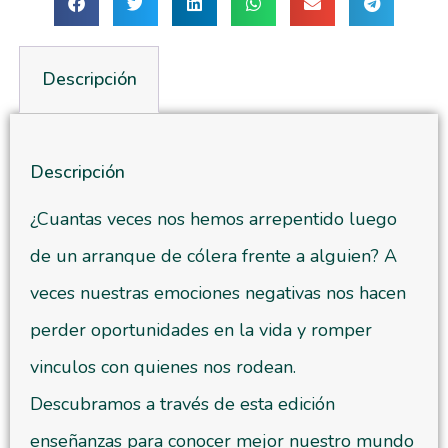
Descripción
Descripción
¿Cuantas veces nos hemos arrepentido luego
de un arranque de cólera frente a alguien? A
veces nuestras emociones negativas nos hacen
perder oportunidades en la vida y romper
vinculos con quienes nos rodean.
Descubramos a través de esta edición
enseñanzas para conocer mejor nuestro mundo