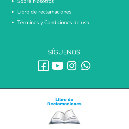
Sobre Nosotros
Libro de reclamaciones
Términos y Condiciones de uso
SÍGUENOS