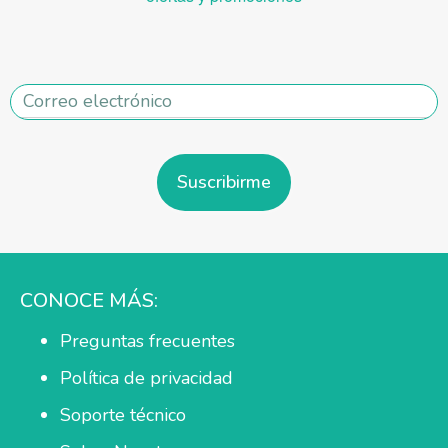
Suscribirme
CONOCE MÁS:
Preguntas frecuentes
Política de privacidad
Soporte técnico