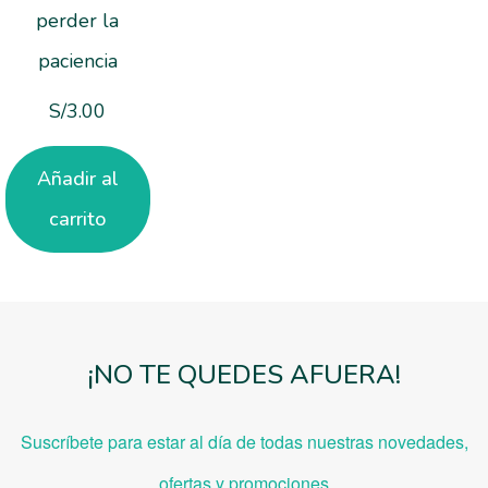
perder la
paciencia
S/
3.00
Añadir al
carrito
¡NO TE QUEDES AFUERA!
Suscríbete para estar al día de todas nuestras novedades,
ofe
rtas y promociones