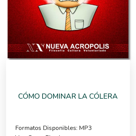
CÓMO DOMINAR LA CÓLERA
Formatos Disponibles: MP3