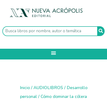
Inicio
/
AUDIOLIBROS
/
Desarrollo
personal
/ Cómo dominar la cólera